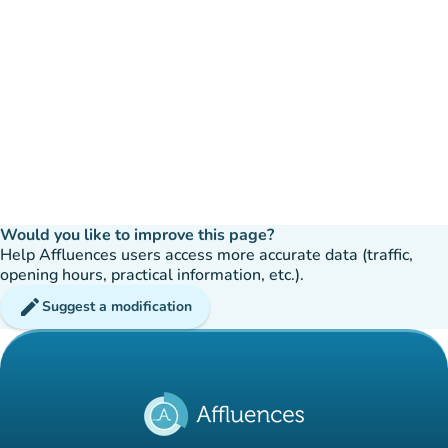
Would you like to improve this page?
Help Affluences users access more accurate data (traffic,
opening hours, practical information, etc.).
edit
Suggest a modification