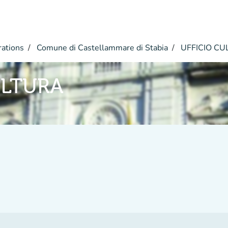
rations
Comune di Castellammare di Stabia
UFFICIO CU
ULTURA