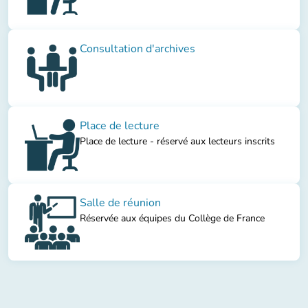
Consultation d'archives
Place de lecture
Place de lecture - réservé aux lecteurs inscrits
Salle de réunion
Réservée aux équipes du Collège de France