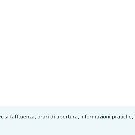
isi (affluenza, orari di apertura, informazioni pratiche, e