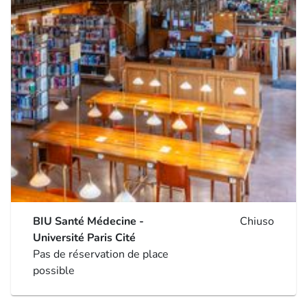
BIU Santé Médecine -
Chiuso
Université Paris Cité
Pas de réservation de place
possible