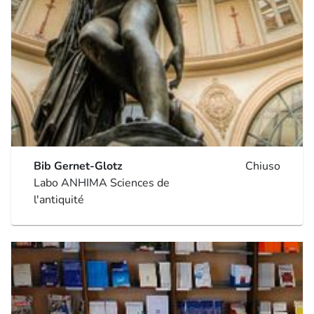
Bib Gernet-Glotz
Chiuso
Labo ANHIMA Sciences de
l'antiquité