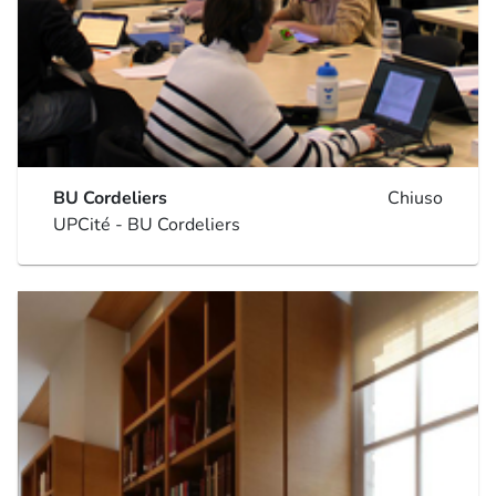
BU Cordeliers
Chiuso
UPCité - BU Cordeliers