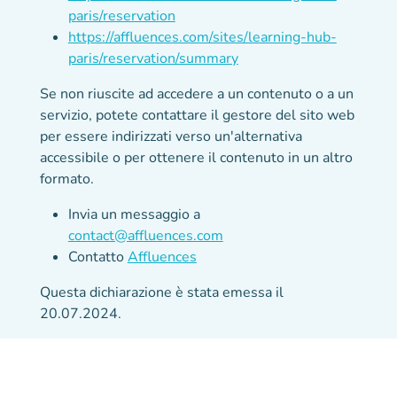
paris/reservation
https://affluences.com/sites/learning-hub-
paris/reservation/summary
Se non riuscite ad accedere a un contenuto o a un
servizio, potete contattare il gestore del sito web
per essere indirizzati verso un'alternativa
accessibile o per ottenere il contenuto in un altro
formato.
Invia un messaggio a
contact@affluences.com
Contatto
Affluences
Questa dichiarazione è stata emessa il
20.07.2024.