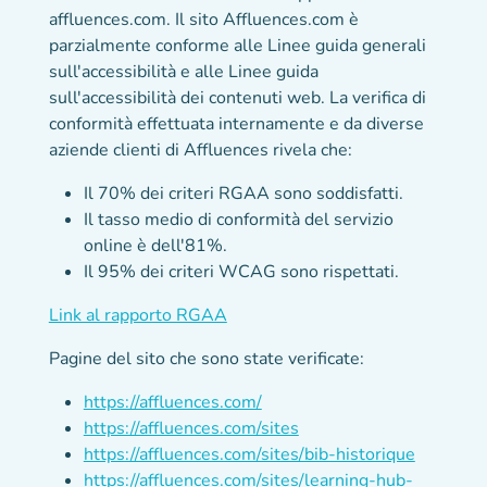
affluences.com. Il sito Affluences.com è
parzialmente conforme alle Linee guida generali
sull'accessibilità e alle Linee guida
sull'accessibilità dei contenuti web. La verifica di
conformità effettuata internamente e da diverse
aziende clienti di Affluences rivela che:
Il 70% dei criteri RGAA sono soddisfatti.
Il tasso medio di conformità del servizio
online è dell'81%.
Il 95% dei criteri WCAG sono rispettati.
(nuova scheda)
Link al rapporto RGAA
Pagine del sito che sono state verificate:
https://affluences.com/
https://affluences.com/sites
https://affluences.com/sites/bib-historique
https://affluences.com/sites/learning-hub-