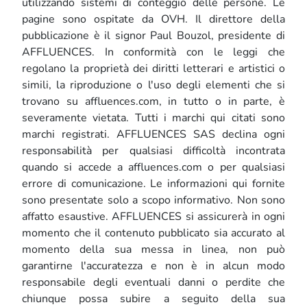
utilizzando sistemi di conteggio delle persone. Le
pagine sono ospitate da OVH. Il direttore della
pubblicazione è il signor Paul Bouzol, presidente di
AFFLUENCES. In conformità con le leggi che
regolano la proprietà dei diritti letterari e artistici o
simili, la riproduzione o l'uso degli elementi che si
trovano su affluences.com, in tutto o in parte, è
severamente vietata. Tutti i marchi qui citati sono
marchi registrati. AFFLUENCES SAS declina ogni
responsabilità per qualsiasi difficoltà incontrata
quando si accede a affluences.com o per qualsiasi
errore di comunicazione. Le informazioni qui fornite
sono presentate solo a scopo informativo. Non sono
affatto esaustive. AFFLUENCES si assicurerà in ogni
momento che il contenuto pubblicato sia accurato al
momento della sua messa in linea, non può
garantirne l'accuratezza e non è in alcun modo
responsabile degli eventuali danni o perdite che
chiunque possa subire a seguito della sua