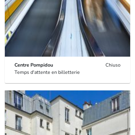
Centre Pompidou
Chiuso
Temps d'attente en billetterie