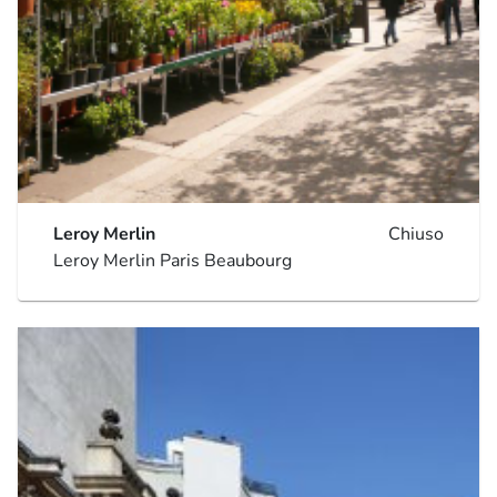
Leroy Merlin
Chiuso
Leroy Merlin Paris Beaubourg