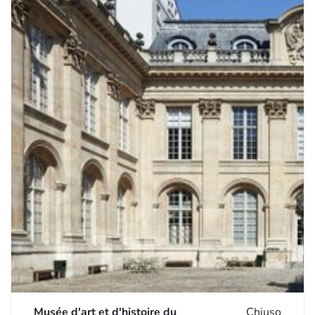
Musée d'art et d'histoire du
Chiuso