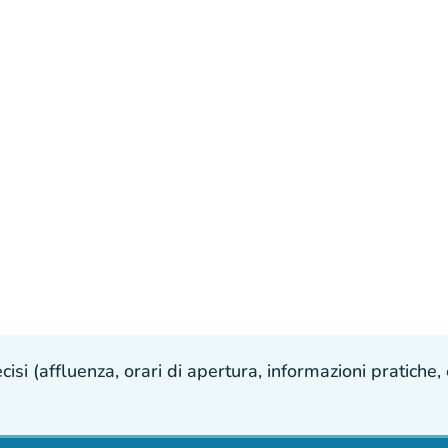
isi (affluenza, orari di apertura, informazioni pratiche, e