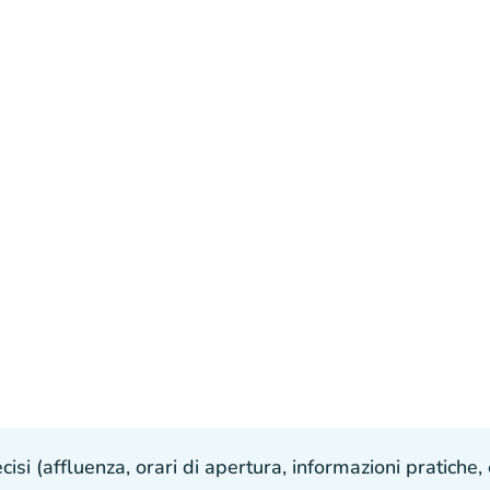
isi (affluenza, orari di apertura, informazioni pratiche, e