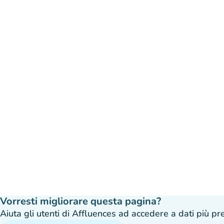
Vorresti migliorare questa pagina?
Aiuta gli utenti di Affluences ad accedere a dati più prec