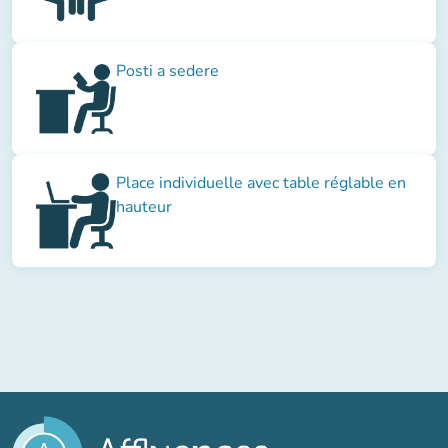
Posti a sedere
Place individuelle avec table réglable en
hauteur