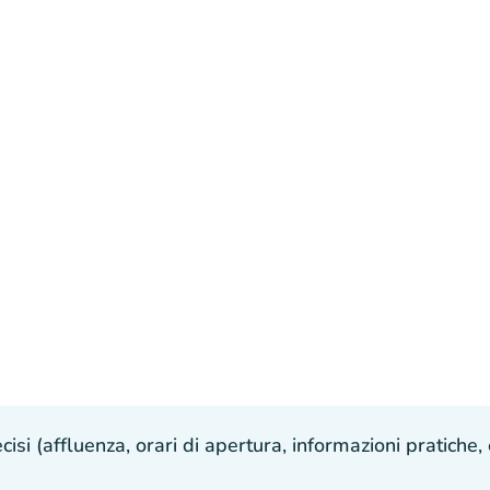
isi (affluenza, orari di apertura, informazioni pratiche, e