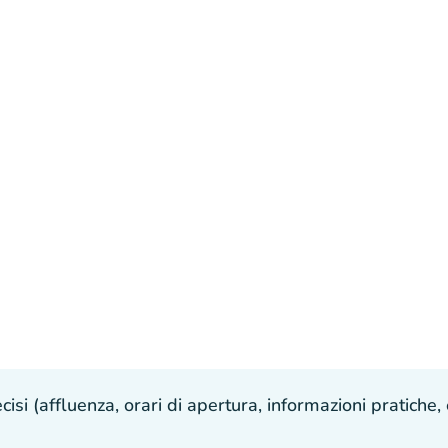
isi (affluenza, orari di apertura, informazioni pratiche, e