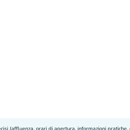
isi (affluenza, orari di apertura, informazioni pratiche, e