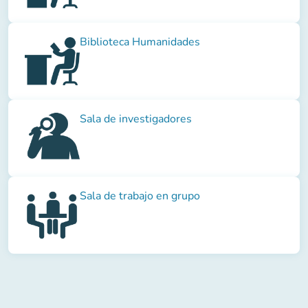
Biblioteca Humanidades
Sala de investigadores
Sala de trabajo en grupo