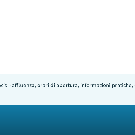
isi (affluenza, orari di apertura, informazioni pratiche, e