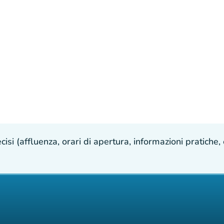
isi (affluenza, orari di apertura, informazioni pratiche, e