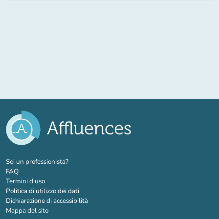
(nuova scheda)
Sei un professionista?
FAQ
Termini d'uso
Politica di utilizzo dei dati
Dichiarazione di accessibilità
Mappa del sito