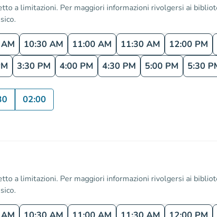
 a limitazioni. Per maggiori informazioni rivolgersi ai bibliotec
sico.
0 AM
10:30 AM
11:00 AM
11:30 AM
12:00 PM
PM
3:30 PM
4:00 PM
4:30 PM
5:00 PM
5:30 P
30
02:00
 a limitazioni. Per maggiori informazioni rivolgersi ai bibliotec
sico.
0 AM
10:30 AM
11:00 AM
11:30 AM
12:00 PM