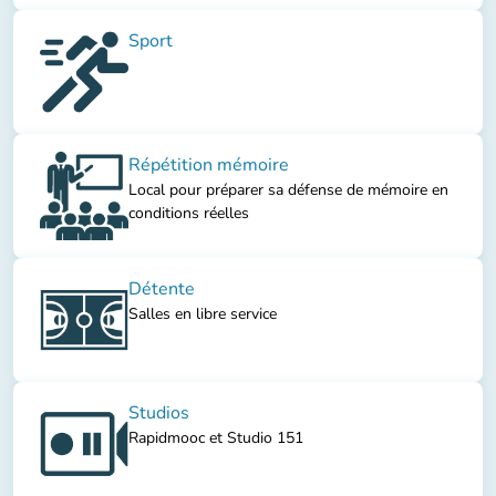
Sport
Répétition mémoire
Local pour préparer sa défense de mémoire en
conditions réelles
Détente
Salles en libre service
Studios
Rapidmooc et Studio 151