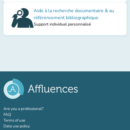
Aide à la recherche documentaire & au
référencement bibliographique
Support individuel personnalisé
(new tab)
Are you a professional?
FAQ
Terms of use
Data use policy