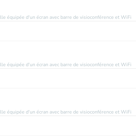
le équipée d'un écran avec barre de visioconférence et WiFi
le équipée d'un écran avec barre de visioconférence et WiFi
le équipée d'un écran avec barre de visioconférence et WiFi