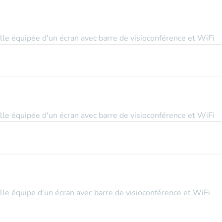
le équipée d'un écran avec barre de visioconférence et WiFi
le équipée d'un écran avec barre de visioconférence et WiFi
le équipe d'un écran avec barre de visioconférence et WiFi