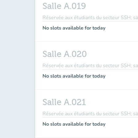
Salle A.019
Réservée aux étudiants du secteur SSH; sal
No slots available for today
Salle A.020
Réservée aux étudiants du secteur SSH; sal
No slots available for today
Salle A.021
Réservée aux étudiants du secteur SSH; sal
No slots available for today