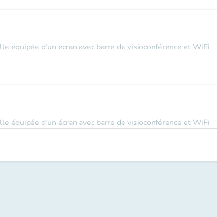
le équipée d'un écran avec barre de visioconférence et WiFi
le équipée d'un écran avec barre de visioconférence et WiFi