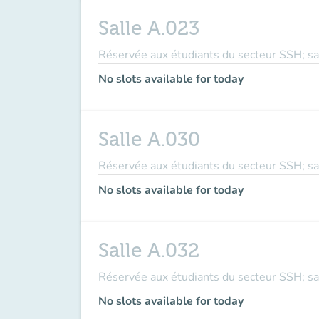
Salle A.023
Réservée aux étudiants du secteur SSH; sal
No slots available for today
Salle A.030
Réservée aux étudiants du secteur SSH; sal
No slots available for today
Salle A.032
Réservée aux étudiants du secteur SSH; sal
No slots available for today