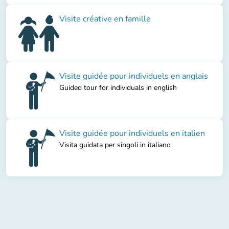
Visite créative en famille
Visite guidée pour individuels en anglais
Guided tour for individuals in english
Visite guidée pour individuels en italien
Visita guidata per singoli in italiano