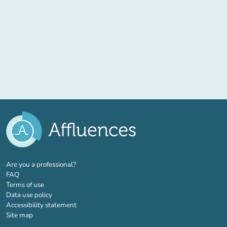
(new tab)
Are you a professional?
FAQ
Terms of use
Data use policy
Accessibility statement
Site map