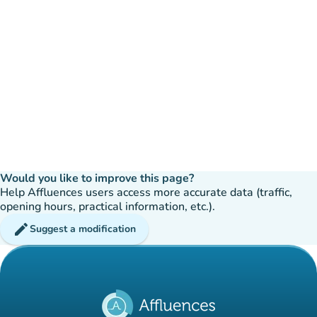
Would you like to improve this page?
Help Affluences users access more accurate data (traffic,
opening hours, practical information, etc.).
edit
Suggest a modification