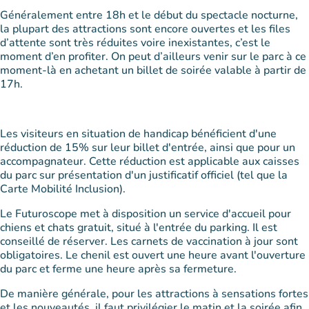
Généralement entre 18h et le début du spectacle nocturne,
la plupart des attractions sont encore ouvertes et les files
d’attente sont très réduites voire inexistantes, c’est le
moment d’en profiter. On peut d’ailleurs venir sur le parc à ce
moment-là en achetant un billet de soirée valable à partir de
17h.
Les visiteurs en situation de handicap bénéficient d'une
réduction de 15% sur leur billet d'entrée, ainsi que pour un
accompagnateur. Cette réduction est applicable aux caisses
du parc sur présentation d'un justificatif officiel (tel que la
Carte Mobilité Inclusion).
Le Futuroscope met à disposition un service d'accueil pour
chiens et chats gratuit, situé à l'entrée du parking. Il est
conseillé de réserver. Les carnets de vaccination à jour sont
obligatoires. Le chenil est ouvert une heure avant l'ouverture
du parc et ferme une heure après sa fermeture.
De manière générale, pour les attractions à sensations fortes
et les nouveautés, il faut privilégier le matin et la soirée afin