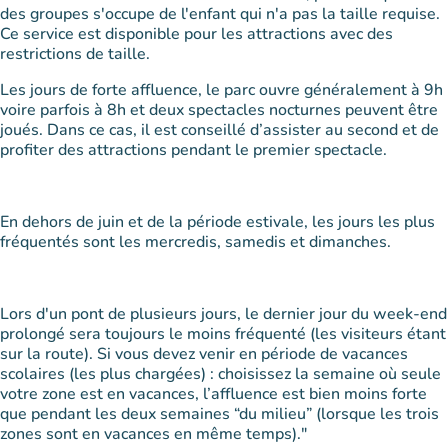
des groupes s'occupe de l'enfant qui n'a pas la taille requise.
Ce service est disponible pour les attractions avec des
restrictions de taille.
Les jours de forte affluence, le parc ouvre généralement à 9h
voire parfois à 8h et deux spectacles nocturnes peuvent être
joués. Dans ce cas, il est conseillé d’assister au second et de
profiter des attractions pendant le premier spectacle.
En dehors de juin et de la période estivale, les jours les plus
fréquentés sont les mercredis, samedis et dimanches.
Lors d'un pont de plusieurs jours, le dernier jour du week-end
prolongé sera toujours le moins fréquenté (les visiteurs étant
sur la route). Si vous devez venir en période de vacances
scolaires (les plus chargées) : choisissez la semaine où seule
votre zone est en vacances, l’affluence est bien moins forte
que pendant les deux semaines “du milieu” (lorsque les trois
zones sont en vacances en même temps)."