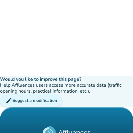
Would you like to improve this page?
Help Affluences users access more accurate data (traffic,
opening hours, practical information, etc.).
edit
Suggest a modification