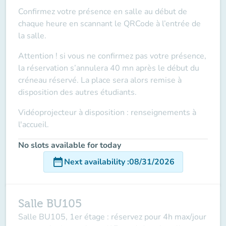
Confirmez votre présence en salle au début de
chaque heure en scannant le QRCode à l’entrée de
la salle.
Attention ! si vous ne confirmez pas votre présence,
la réservation s’annulera 40 mn après le début du
créneau réservé. La place sera alors remise à
disposition des autres étudiants.
Vidéoprojecteur à disposition : renseignements à
l'accueil.
No slots available for today
date_range
Next availability
:
08/31/2026
Salle BU105
Salle BU105, 1er étage : réservez pour 4h max/jour