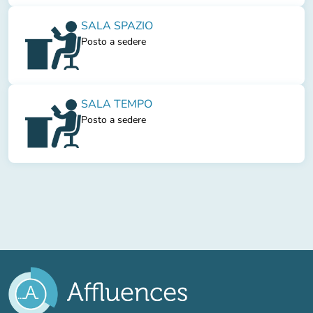
SALA SPAZIO
Posto a sedere
SALA TEMPO
Posto a sedere