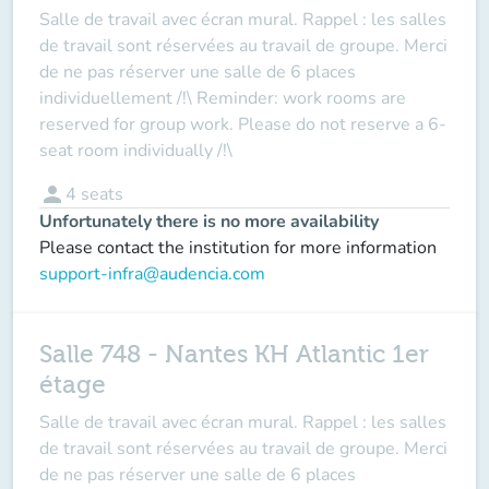
Salle de travail avec écran mural. Rappel : les salles
de travail sont réservées au travail de groupe. Merci
de ne pas réserver une salle de 6 places
individuellement /!\ Reminder: work rooms are
reserved for group work. Please do not reserve a 6-
seat room individually /!\
person
4
seats
Unfortunately there is no more availability
Please contact the institution for more information
support-infra@audencia.com
Salle 748 - Nantes KH Atlantic 1er
étage
Salle de travail avec écran mural. Rappel : les salles
de travail sont réservées au travail de groupe. Merci
de ne pas réserver une salle de 6 places