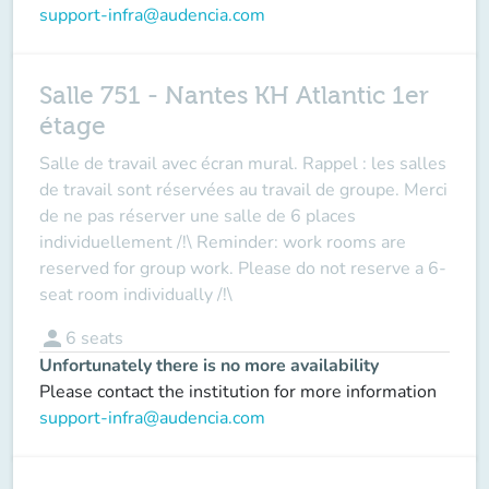
support-infra@audencia.com
Salle 751 - Nantes KH Atlantic 1er
étage
Salle de travail avec écran mural. Rappel : les salles
de travail sont réservées au travail de groupe. Merci
de ne pas réserver une salle de 6 places
individuellement /!\ Reminder: work rooms are
reserved for group work. Please do not reserve a 6-
seat room individually /!\
person
6
seats
Unfortunately there is no more availability
Please contact the institution for more information
support-infra@audencia.com