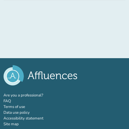
(new tab)
Are you a professional?
FAQ
Terms of use
Data use policy
Accessibility statement
Site map