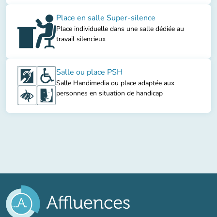
Place en salle Super-silence
Place individuelle dans une salle dédiée au
travail silencieux
Salle ou place PSH
Salle Handimedia ou place adaptée aux
personnes en situation de handicap