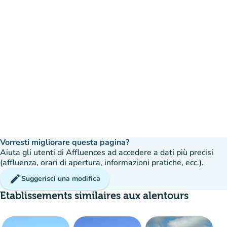
Vorresti migliorare questa pagina?
Aiuta gli utenti di Affluences ad accedere a dati più precisi
(affluenza, orari di apertura, informazioni pratiche, ecc.).
edit
Suggerisci una modifica
Etablissements similaires aux alentours