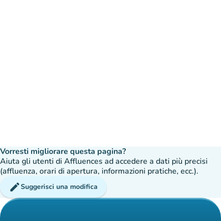
Vorresti migliorare questa pagina?
Aiuta gli utenti di Affluences ad accedere a dati più precisi
(affluenza, orari di apertura, informazioni pratiche, ecc.).
edit
Suggerisci una modifica