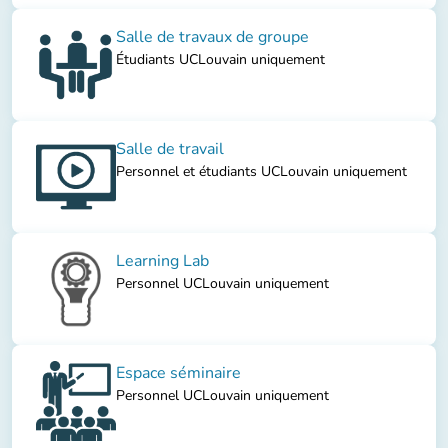
Salle de travaux de groupe
Étudiants UCLouvain uniquement
Salle de travail
Personnel et étudiants UCLouvain uniquement
Learning Lab
Personnel UCLouvain uniquement
Espace séminaire
Personnel UCLouvain uniquement