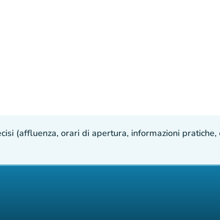
isi (affluenza, orari di apertura, informazioni pratiche, e