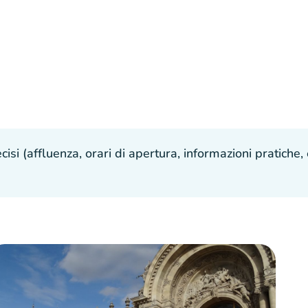
isi (affluenza, orari di apertura, informazioni pratiche, e