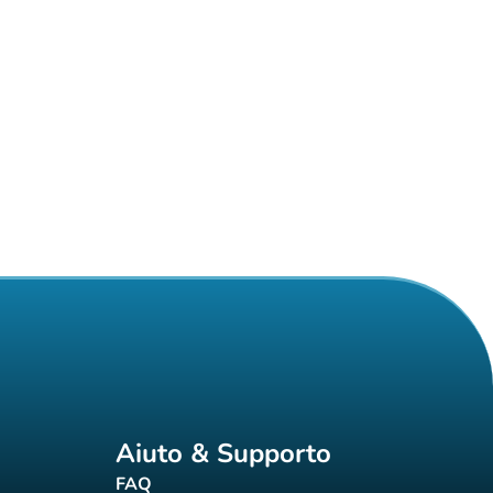
Aiuto & Supporto
FAQ