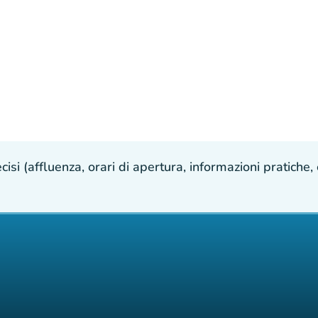
isi (affluenza, orari di apertura, informazioni pratiche, e