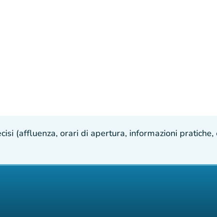
isi (affluenza, orari di apertura, informazioni pratiche, e