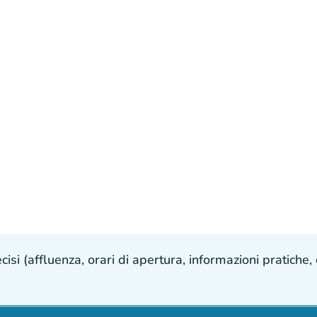
isi (affluenza, orari di apertura, informazioni pratiche, e