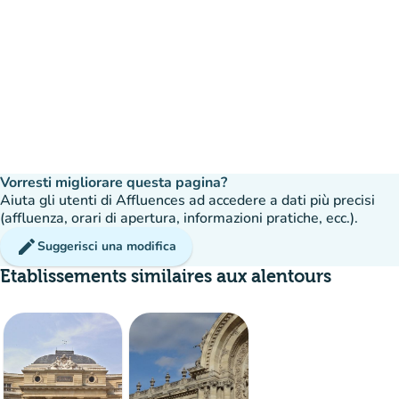
Vorresti migliorare questa pagina?
Aiuta gli utenti di Affluences ad accedere a dati più precisi
(affluenza, orari di apertura, informazioni pratiche, ecc.).
edit
Suggerisci una modifica
Etablissements similaires aux alentours