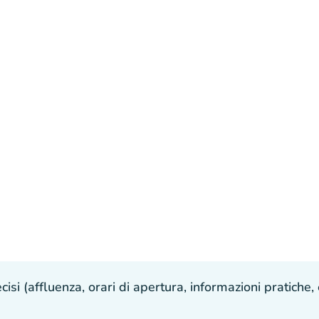
isi (affluenza, orari di apertura, informazioni pratiche, e