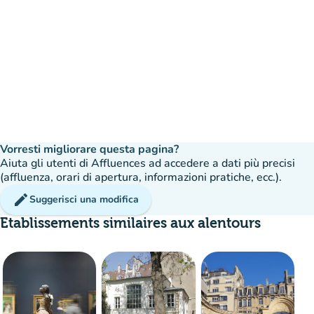
Vorresti migliorare questa pagina?
Aiuta gli utenti di Affluences ad accedere a dati più precisi
(affluenza, orari di apertura, informazioni pratiche, ecc.).
edit
Suggerisci una modifica
Etablissements similaires aux alentours