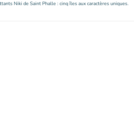
tants Niki de Saint Phalle : cinq îles aux caractères uniques.