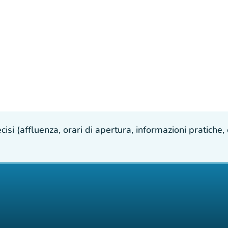
isi (affluenza, orari di apertura, informazioni pratiche, e