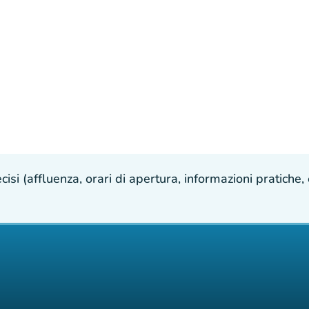
isi (affluenza, orari di apertura, informazioni pratiche, e