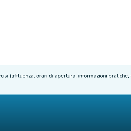
isi (affluenza, orari di apertura, informazioni pratiche, e