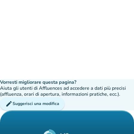
Vorresti migliorare questa pagina?
Aiuta gli utenti di Affluences ad accedere a dati più precisi
(affluenza, orari di apertura, informazioni pratiche, ecc.).
edit
Suggerisci una modifica