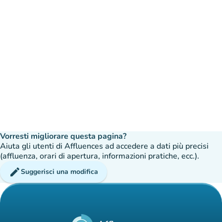
Vorresti migliorare questa pagina?
Aiuta gli utenti di Affluences ad accedere a dati più precisi
(affluenza, orari di apertura, informazioni pratiche, ecc.).
edit
Suggerisci una modifica