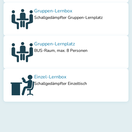
Gruppen-Lernbox
Schallgedämpfter Gruppen-Lernplatz
Gruppen-Lernplatz
BUS-Raum, max. 8 Personen
Einzel-Lernbox
Schallgedämpfter Einzeltisch