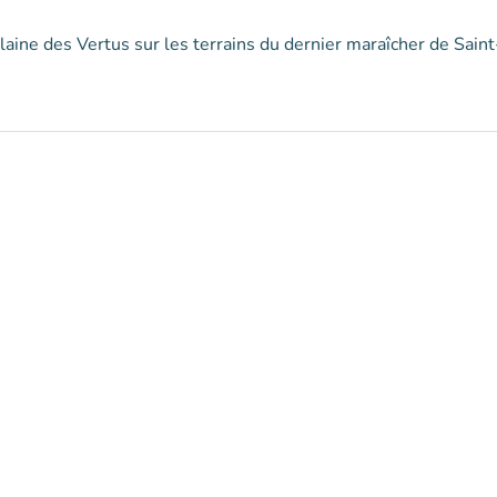
laine des Vertus sur les terrains du dernier maraîcher de Saint