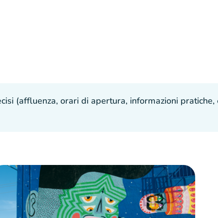
isi (affluenza, orari di apertura, informazioni pratiche, e