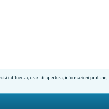
isi (affluenza, orari di apertura, informazioni pratiche, e